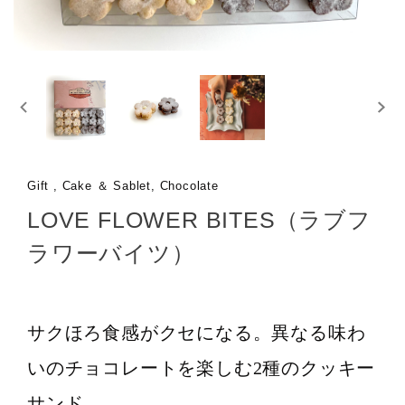
Gift , Cake ＆ Sablet, Chocolate
LOVE FLOWER BITES（ラブフ
ラワーバイツ）
サクほろ食感がクセになる。異なる味わ
いのチョコレートを楽しむ2種のクッキー
サンド