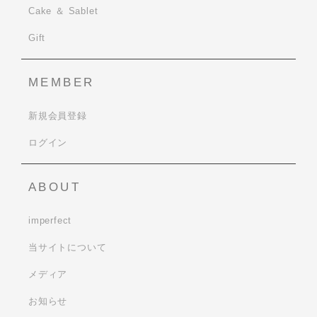
Cake ＆ Sablet
Gift
MEMBER
新規会員登録
ログイン
ABOUT
imperfect
当サイトについて
メディア
お知らせ