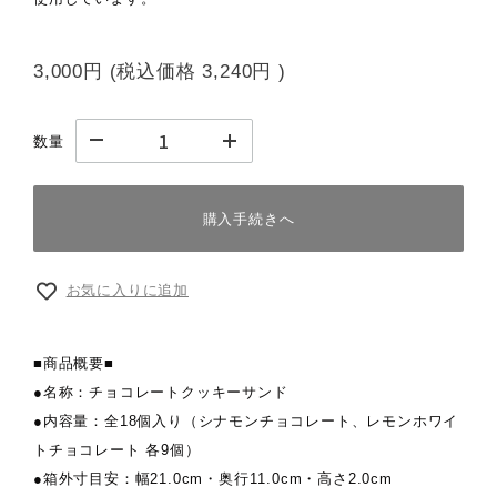
3,000円
(税込価格
3,240円
)
数量
購入手続きへ
お気に入りに追加
■商品概要■
●名称：チョコレートクッキーサンド
●内容量：全18個入り（シナモンチョコレート、レモンホワイ
トチョコレート 各9個）
●箱外寸目安：幅21.0cm・奥行11.0cm・高さ2.0cm