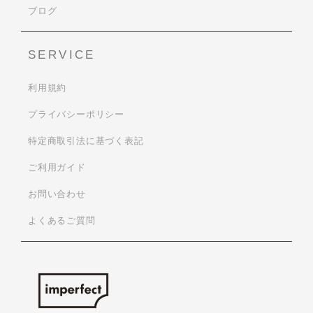
ブログ
SERVICE
利用規約
プライバシーポリシー
特定商取引法に基づく表記
ご利用ガイド
お問い合わせ
よくあるご質問