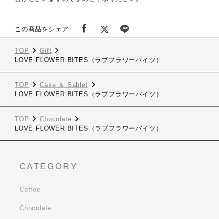
この商品をシェア
TOP
Gift
LOVE FLOWER BITES（ラブフラワーバイツ）
TOP
Cake ＆ Sablet
LOVE FLOWER BITES（ラブフラワーバイツ）
TOP
Chocolate
LOVE FLOWER BITES（ラブフラワーバイツ）
CATEGORY
Coffee
Chocolate