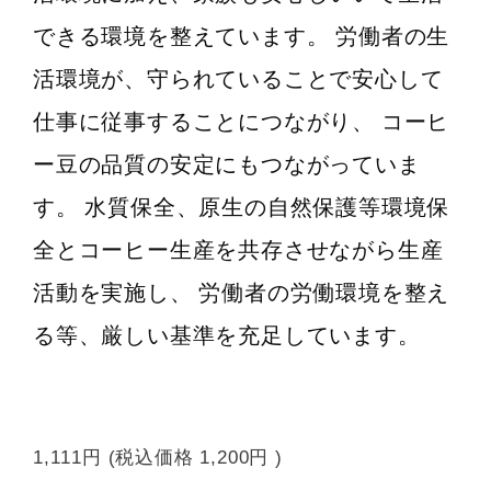
できる環境を整えています。 労働者の生
活環境が、守られていることで安心して
仕事に従事することにつながり、 コーヒ
ー豆の品質の安定にもつながっていま
す。 水質保全、原生の自然保護等環境保
全とコーヒー生産を共存させながら生産
活動を実施し、 労働者の労働環境を整え
る等、厳しい基準を充足しています。
1,111円
(税込価格
1,200円
)