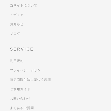
当サイトについて
メディア
お知らせ
ブログ
SERVICE
利用規約
プライバシーポリシー
特定商取引法に基づく表記
ご利用ガイド
お問い合わせ
よくあるご質問