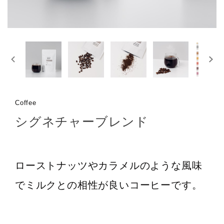
Coffee
シグネチャーブレンド
ローストナッツやカラメルのような風味
でミルクとの相性が良いコーヒーです。