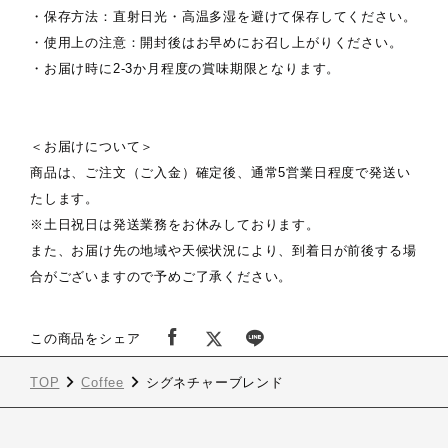
・保存方法：直射日光・高温多湿を避けて保存してください。
・使用上の注意：開封後はお早めにお召し上がりください。
・お届け時に2-3か月程度の賞味期限となります。
＜お届けについて＞
商品は、ご注文（ご入金）確定後、通常5営業日程度で発送い
たします。
※土日祝日は発送業務をお休みしております。
また、お届け先の地域や天候状況により、到着日が前後する場
合がございますので予めご了承ください。
この商品をシェア
TOP
Coffee
シグネチャーブレンド